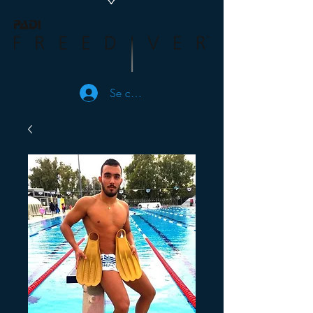
Se connecter